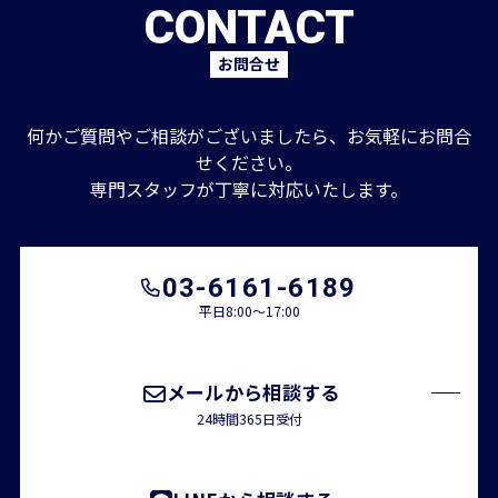
CONTACT
お問合せ
何かご質問やご相談がございましたら、お気軽にお問合
せください。
専門スタッフが丁寧に対応いたします。
03-6161-6189
平日8:00～17:00
メールから相談する
24時間365日受付