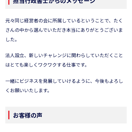
担当行政書士からのメッセージ
元々同じ経営者の会に所属しているということで、たく
さんの中から選んでいただき本当にありがとうございま
した。
法人設立、新しいチャレンジに関わらしていただくこと
はとても楽しくワクワクする仕事です。
一緒にビジネスを発展していけるように、今後もよろし
くお願いいたします。
お客様の声