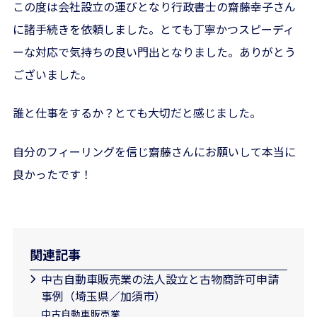
この度は会社設立の運びとなり行政書士の齋藤幸子さん
に諸手続きを依頼しました。とても丁寧かつスピーディ
ーな対応で気持ちの良い門出となりました。ありがとう
ございました。
誰と仕事をするか？とても大切だと感じました。
自分のフィーリングを信じ齋藤さんにお願いして本当に
良かったです！
関連記事
中古自動車販売業の法人設立と古物商許可申請
事例（埼玉県／加須市）
中古自動車販売業