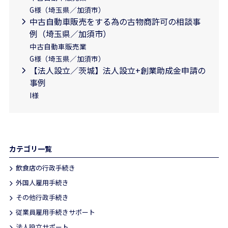
G様（埼玉県／加須市）
中古自動車販売をする為の古物商許可の相談事
例（埼玉県／加須市）
中古自動車販売業
G様（埼玉県／加須市）
【法人設立／茨城】法人設立+創業助成金申請の
事例
I様
カテゴリ一覧
飲食店の行政手続き
外国人雇用手続き
その他行政手続き
従業員雇用手続きサポート
法人設立サポート