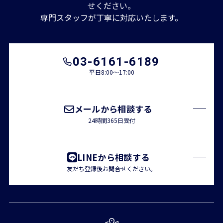
せください。
専門スタッフが丁寧に対応いたします。
03-6161-6189
平日8:00～17:00
メールから相談する
24時間365日受付
LINEから相談する
友だち登録後お問合せください。