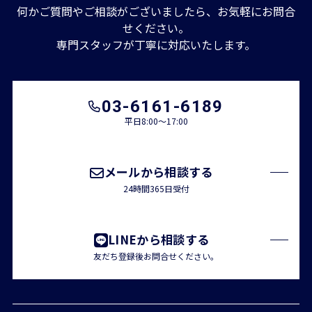
何かご質問やご相談がございましたら、お気軽にお問合
せください。
専門スタッフが丁寧に対応いたします。
03-6161-6189
平日8:00～17:00
メールから相談する
24時間365日受付
LINEから相談する
友だち登録後お問合せください。